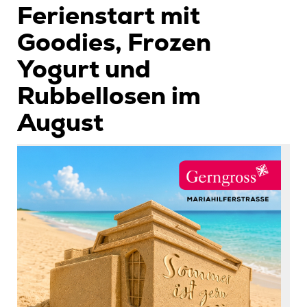
Ferienstart mit
Goodies, Frozen
Yogurt und
Rubbellosen im
August