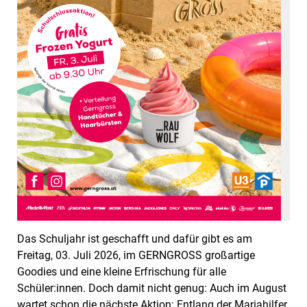
Das Schuljahr ist geschafft und dafür gibt es am
Freitag, 03. Juli 2026, im GERNGROSS großartige
Goodies und eine kleine Erfrischung für alle
Schüler:innen. Doch damit nicht genug: Auch im August
wartet schon die nächste Aktion: Entlang der Mariahilfer