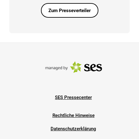
Zum Presseverteiler
SES Pressecenter
Rechtliche Hinweise
Datenschutzerklärung