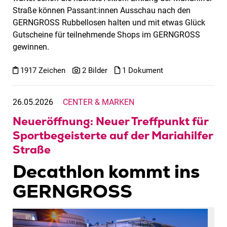
Straße können Passant:innen Ausschau nach den
GERNGROSS Rubbellosen halten und mit etwas Glück
Gutscheine für teilnehmende Shops im GERNGROSS
gewinnen.
1917 Zeichen
2 Bilder
1 Dokument
26.05.2026
CENTER & MARKEN
Neueröffnung: Neuer Treffpunkt für
Sportbegeisterte auf der Mariahilfer
Straße
Decathlon kommt ins
GERNGROSS