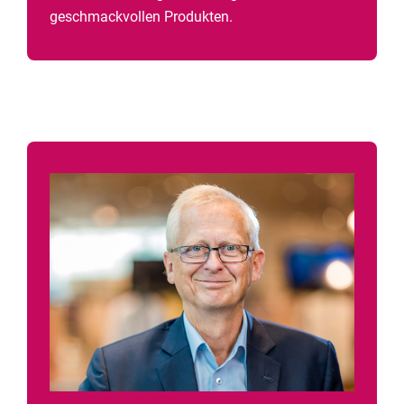
geschmackvollen Produkten.