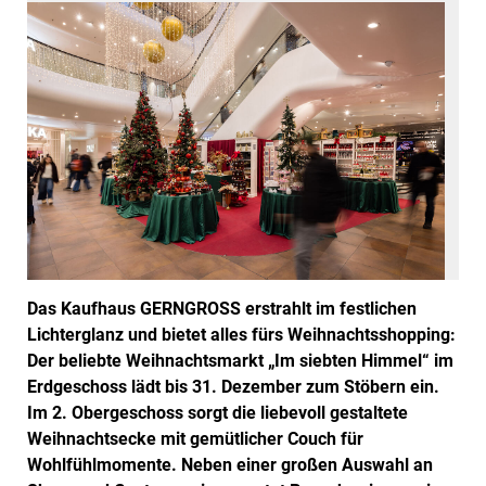
Das Kaufhaus GERNGROSS erstrahlt im festlichen
Lichterglanz und bietet alles fürs Weihnachtsshopping:
Der beliebte Weihnachtsmarkt „Im siebten Himmel“ im
Erdgeschoss lädt bis 31. Dezember zum Stöbern ein.
Im 2. Obergeschoss sorgt die liebevoll gestaltete
Weihnachtsecke mit gemütlicher Couch für
Wohlfühlmomente. Neben einer großen Auswahl an