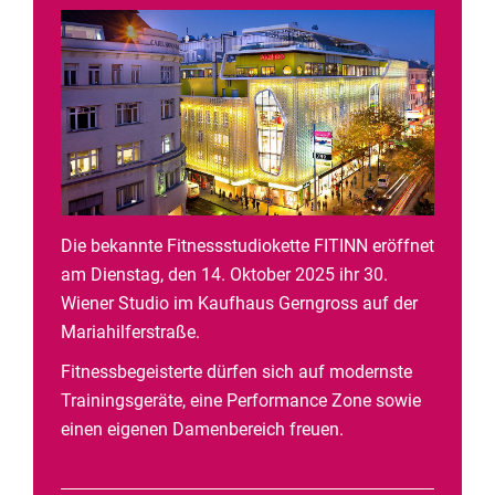
Die bekannte Fitnessstudiokette FITINN eröffnet
am Dienstag, den 14. Oktober 2025 ihr 30.
Wiener Studio im Kaufhaus Gerngross auf der
Mariahilferstraße.
Fitnessbegeisterte dürfen sich auf modernste
Trainingsgeräte, eine Performance Zone sowie
einen eigenen Damenbereich freuen.