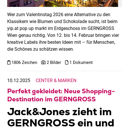
Wer zum Valentinstag 2026 eine Alternative zu den
Klassikern wie Blumen und Schokolade sucht, ist beim
yip.at pop up markt im Erdgeschoss im GERNGROSS
Wien genau richtig. Von 12. bis 14. Februar bringen vier
kreative Labels ihre besten Ideen mit – für Menschen,
die Schönes zu schätzen wissen.
1806 Zeichen
2 Bilder
1 Dokument
10.12.2025
CENTER & MARKEN
Perfekt gekleidet: Neue Shopping-
Destination im GERNGROSS
Jack&Jones zieht im
GERNGROSS ein und