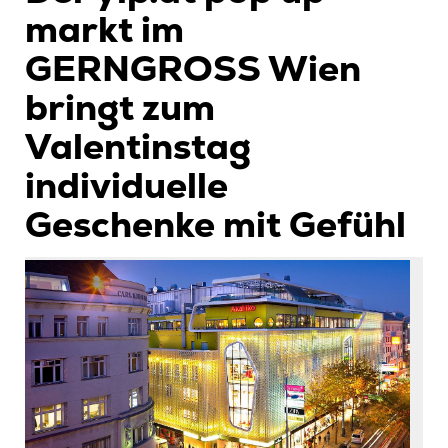
markt im
GERNGROSS Wien
bringt zum
Valentinstag
individuelle
Geschenke mit Gefühl