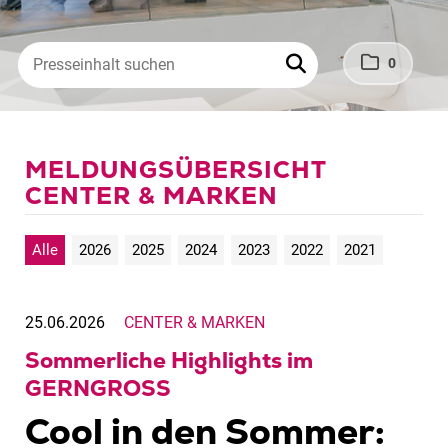
0
MELDUNGSÜBERSICHT
CENTER & MARKEN
Alle
2026
2025
2024
2023
2022
2021
25.06.2026
CENTER & MARKEN
Sommerliche Highlights im
GERNGROSS
Cool in den Sommer: