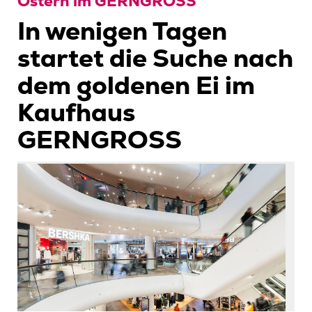
Ostern im GERNGROSS
In wenigen Tagen
startet die Suche nach
dem goldenen Ei im
Kaufhaus
GERNGROSS