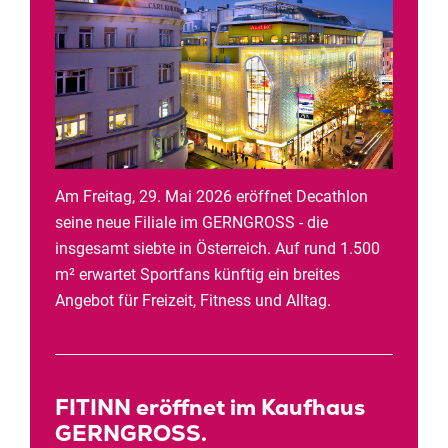
Am Freitag, 29. Mai 2026 eröffnet Decathlon
seine neue Filiale im GERNGROSS - die
insgesamt siebte in Österreich. Auf rund 1.500
m² erwartet Sportfans künftig ein breites
Angebot für Freizeit, Fitness und Alltag.
FITINN eröffnet im Kaufhaus
GERNGROSS.