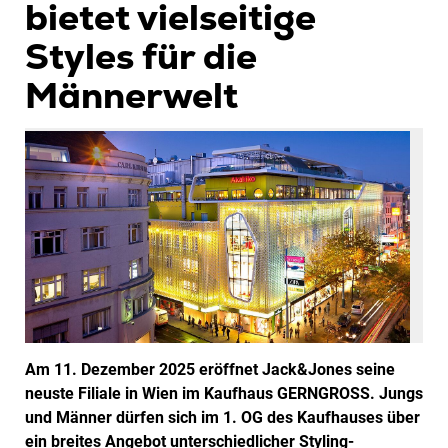
bietet vielseitige
Styles für die
Männerwelt
Am 11. Dezember 2025 eröffnet Jack&Jones seine
neuste Filiale in Wien im Kaufhaus GERNGROSS. Jungs
und Männer dürfen sich im 1. OG des Kaufhauses über
ein breites Angebot unterschiedlicher Styling-