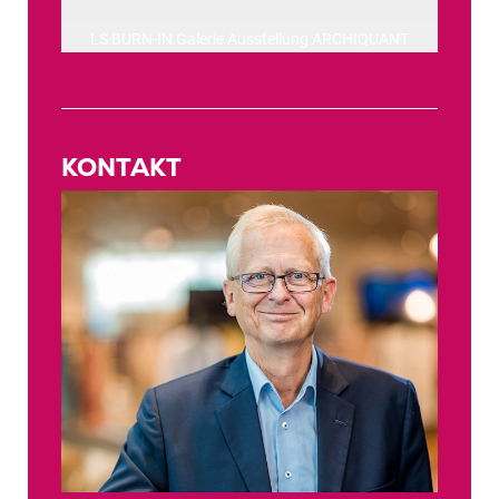
LS BURN-IN Galerie Ausstellung ARCHIQUANT
KONTAKT