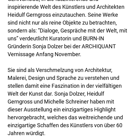
inspirierende Welt des Künstlers und Architekten
Heidulf Gerngross einzutauchen. Seine Werke
sind nicht nur als reine Objekte zu betrachten,
sondern als: ”Dialoge, Gespräche mit der Welt, mit
uns” verdeutlicht Kuratorin und BURN-IN
Gründerin Sonja Dolzer bei der ARCHIQUANT
Vernissage Anfang November.
Sie sind als Verschmelzung von Architektur,
Malerei, Design und Sprache zu verstehen und
stellen damit eine Faszination in der vielfältigen
Welt der Kunst dar. Sonja Dolzer, Heidulf
Gerngross und Michelle Schreiner haben mit
dieser Ausstellung ein einzigartiges Highlight
hervorgebracht, welches das weitreichende und
einzigartige Schaffen des Künstlers von über 60
Jahren würdigt.