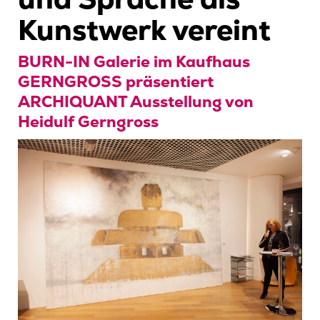
Kunstwerk vereint
BURN-IN Galerie im Kaufhaus
GERNGROSS präsentiert
ARCHIQUANT Ausstellung von
Heidulf Gerngross