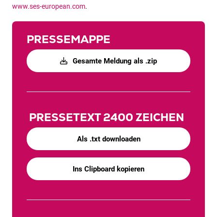
www.ses-european.com
.
PRESSEMAPPE
Gesamte Meldung als .zip
PRESSETEXT
2400 ZEICHEN
Als .txt downloaden
Ins Clipboard kopieren