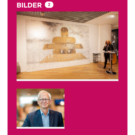
BILDER
2