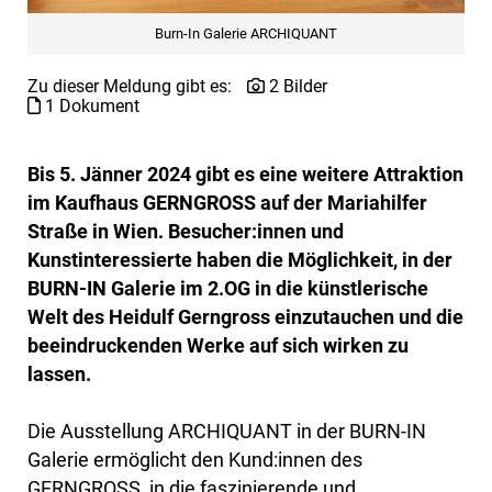
Burn-In Galerie ARCHIQUANT
Zu dieser Meldung gibt es:
2 Bilder
1 Dokument
Bis 5. Jänner 2024 gibt es eine weitere Attraktion
im Kaufhaus GERNGROSS auf der Mariahilfer
Straße in Wien. Besucher:innen und
Kunstinteressierte haben die Möglichkeit, in der
BURN-IN Galerie im 2.OG in die künstlerische
Welt des Heidulf Gerngross einzutauchen und die
beeindruckenden Werke auf sich wirken zu
lassen.
Die Ausstellung ARCHIQUANT in der BURN-IN
Galerie ermöglicht den Kund:innen des
GERNGROSS, in die faszinierende und