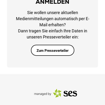
ANMELDEN
Sie wollen unsere aktuellen
Medienmitteilungen automatisch per E-
Mail erhalten?
Dann tragen Sie einfach Ihre Daten in
unseren Presseverteiler ein:
Zum Presseverteiler