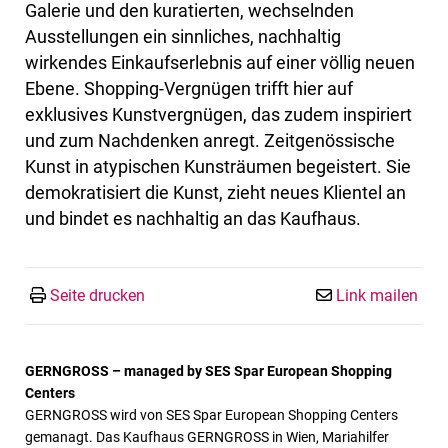
Galerie und den kuratierten, wechselnden
Ausstellungen ein sinnliches, nachhaltig
wirkendes Einkaufserlebnis auf einer völlig neuen
Ebene. Shopping-Vergnügen trifft hier auf
exklusives Kunstvergnügen, das zudem inspiriert
und zum Nachdenken anregt. Zeitgenössische
Kunst in atypischen Kunsträumen begeistert. Sie
demokratisiert die Kunst, zieht neues Klientel an
und bindet es nachhaltig an das Kaufhaus.
Seite drucken
Link mailen
GERNGROSS – managed by SES Spar European Shopping
Centers
GERNGROSS wird von SES Spar European Shopping Centers
gemanagt. Das Kaufhaus GERNGROSS in Wien, Mariahilfer