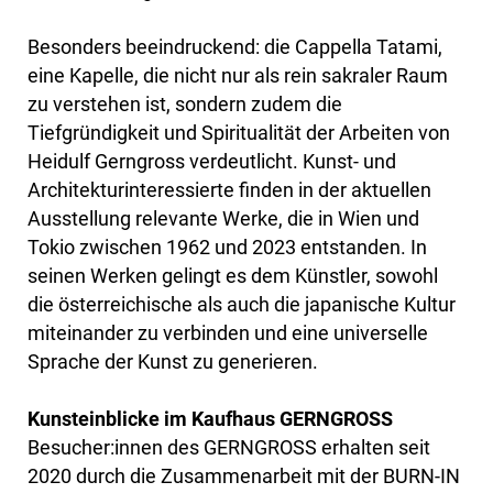
Besonders beeindruckend: die Cappella Tatami,
eine Kapelle, die nicht nur als rein sakraler Raum
zu verstehen ist, sondern zudem die
Tiefgründigkeit und Spiritualität der Arbeiten von
Heidulf Gerngross verdeutlicht. Kunst- und
Architekturinteressierte finden in der aktuellen
Ausstellung relevante Werke, die in Wien und
Tokio zwischen 1962 und 2023 entstanden. In
seinen Werken gelingt es dem Künstler, sowohl
die österreichische als auch die japanische Kultur
miteinander zu verbinden und eine universelle
Sprache der Kunst zu generieren.
Kunsteinblicke im Kaufhaus GERNGROSS
Besucher:innen des GERNGROSS erhalten seit
2020 durch die Zusammenarbeit mit der BURN-IN